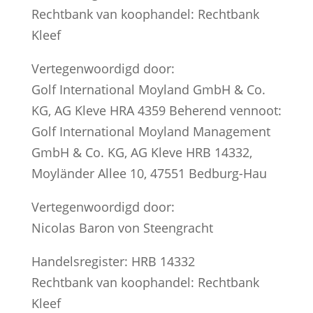
Rechtbank van koophandel: Rechtbank
Kleef
Vertegenwoordigd door:
Golf International Moyland GmbH & Co.
KG, AG Kleve HRA 4359 Beherend vennoot:
Golf International Moyland Management
GmbH & Co. KG, AG Kleve HRB 14332,
Moyländer Allee 10, 47551 Bedburg-Hau
Vertegenwoordigd door:
Nicolas Baron von Steengracht
Handelsregister: HRB 14332
Rechtbank van koophandel: Rechtbank
Kleef