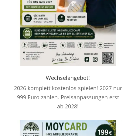
Wechselangebot!
2026 komplett kostenlos spielen! 2027 nur
999 Euro zahlen. Preisanpassungen erst
ab 2028!