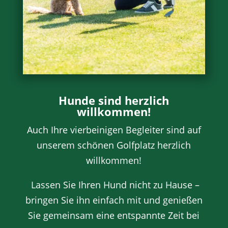
Hunde sind herzlich
willkommen!
Auch Ihre vierbeinigen Begleiter sind auf
unserem schönen Golfplatz herzlich
willkommen!
Lassen Sie Ihren Hund nicht zu Hause –
bringen Sie ihn einfach mit und genießen
Sie gemeinsam eine entspannte Zeit bei