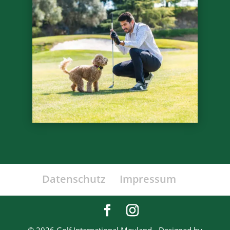
Datenschutz
Impressum