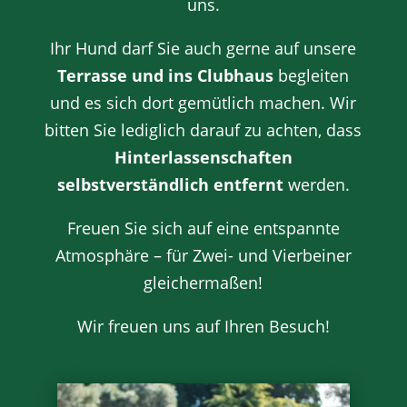
uns.
Ihr Hund darf Sie auch gerne auf unsere
Terrasse und ins Clubhaus
begleiten
und es sich dort gemütlich machen. Wir
bitten Sie lediglich darauf zu achten, dass
Hinterlassenschaften
selbstverständlich entfernt
werden.
Freuen Sie sich auf eine entspannte
Atmosphäre – für Zwei- und Vierbeiner
gleichermaßen!
Wir freuen uns auf Ihren Besuch!