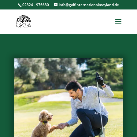
02824 - 976680
info@golfinternationalmoyland.de