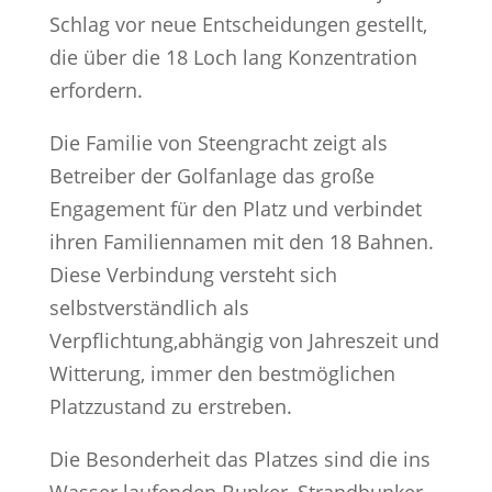
Schlag vor neue Entscheidungen gestellt,
die über die 18 Loch lang Konzentration
erfordern.
Die Familie von Steengracht zeigt als
Betreiber der Golfanlage das große
Engagement für den Platz und verbindet
ihren Familiennamen mit den 18 Bahnen.
Diese Verbindung versteht sich
selbstverständlich als
Verpflichtung,abhängig von Jahreszeit und
Witterung, immer den bestmöglichen
Platzzustand zu erstreben.
Die Besonderheit das Platzes sind die ins
Wasser laufenden Bunker, Strandbunker