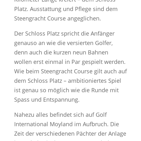
Platz. Ausstattung und Pflege sind dem
Steengracht Course angeglichen.
Der Schloss Platz spricht die Anfänger
genauso an wie die versierten Golfer,
denn auch die kurzen neun Bahnen
wollen erst einmal in Par gespielt werden.
Wie beim Steengracht Course gilt auch auf
dem Schloss Platz – ambitioniertes Spiel
ist genau so möglich wie die Runde mit
Spass und Entspannung.
Nahezu alles befindet sich auf Golf
International Moyland im Aufbruch. Die
Zeit der verschiedenen Pächter der Anlage