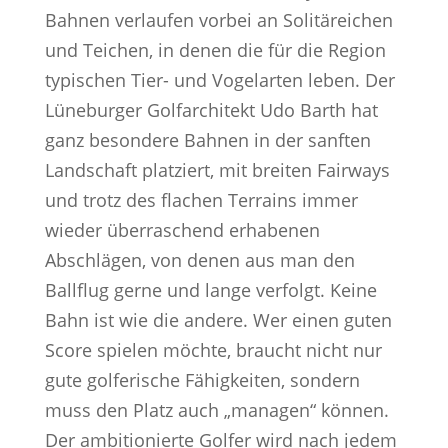
Bahnen verlaufen vorbei an Solitäreichen
und Teichen, in denen die für die Region
typischen Tier- und Vogelarten leben. Der
Lüneburger Golfarchitekt Udo Barth hat
ganz besondere Bahnen in der sanften
Landschaft platziert, mit breiten Fairways
und trotz des flachen Terrains immer
wieder überraschend erhabenen
Abschlägen, von denen aus man den
Ballflug gerne und lange verfolgt. Keine
Bahn ist wie die andere. Wer einen guten
Score spielen möchte, braucht nicht nur
gute golferische Fähigkeiten, sondern
muss den Platz auch „managen“ können.
Der ambitionierte Golfer wird nach jedem