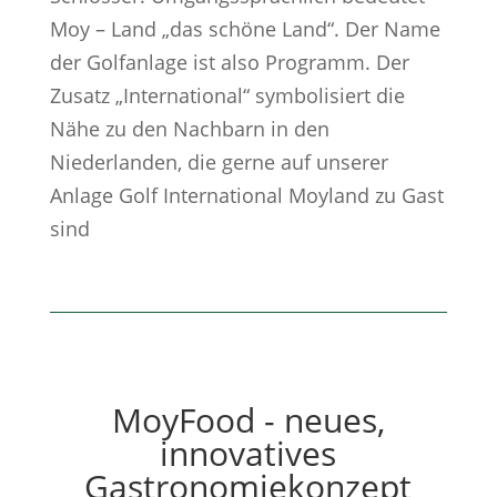
Moy – Land „das schöne Land“. Der Name
der Golfanlage ist also Programm. Der
Zusatz „International“ symbolisiert die
Nähe zu den Nachbarn in den
Niederlanden, die gerne auf unserer
Anlage Golf International Moyland zu Gast
sind
MoyFood - neues,
innovatives
Gastronomiekonzept