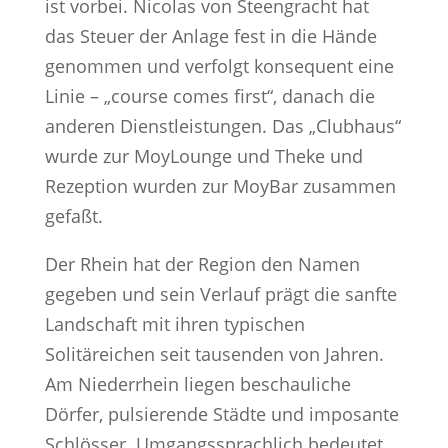
ist vorbei. Nicolas von Steengracht hat
das Steuer der Anlage fest in die Hände
genommen und verfolgt konsequent eine
Linie – „course comes first“, danach die
anderen Dienstleistungen. Das „Clubhaus“
wurde zur MoyLounge und Theke und
Rezeption wurden zur MoyBar zusammen
gefaßt.
Der Rhein hat der Region den Namen
gegeben und sein Verlauf prägt die sanfte
Landschaft mit ihren typischen
Solitäreichen seit tausenden von Jahren.
Am Niederrhein liegen beschauliche
Dörfer, pulsierende Städte und imposante
Schlösser. Umgangssprachlich bedeutet