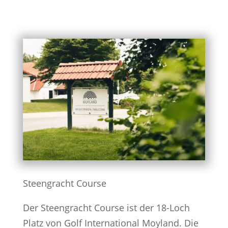
Steengracht Course
Der Steengracht Course ist der 18-Loch
Platz von Golf International Moyland. Die