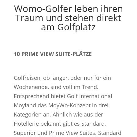
Womo-Golfer leben ihren
Traum und stehen direkt
am Golfplatz
10 PRIME VIEW SUITE-PLÄTZE
Golfreisen, ob länger, oder nur für ein
Wochenende, sind voll im Trend.
Entsprechend bietet Golf International
Moyland das MoyWo-Konzept in drei
Kategorien an. Ähnlich wie aus der
Hotellerie bekannt gibt es Standard,
Superior und Prime View Suites. Standard