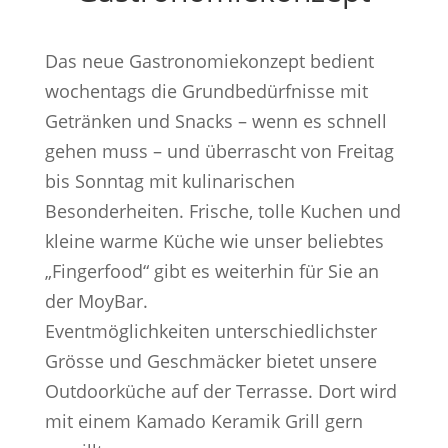
Das neue Gastronomiekonzept bedient
wochentags die Grundbedürfnisse mit
Getränken und Snacks – wenn es schnell
gehen muss – und überrascht von Freitag
bis Sonntag mit kulinarischen
Besonderheiten. Frische, tolle Kuchen und
kleine warme Küche wie unser beliebtes
„Fingerfood“ gibt es weiterhin für Sie an
der MoyBar.
Eventmöglichkeiten unterschiedlichster
Grösse und Geschmäcker bietet unsere
Outdoorküche auf der Terrasse. Dort wird
mit einem Kamado Keramik Grill gern