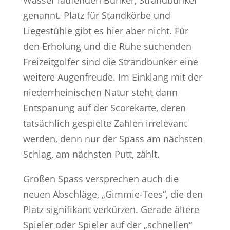
genannt. Platz für Standkörbe und
Liegestühle gibt es hier aber nicht. Für
den Erholung und die Ruhe suchenden
Freizeitgolfer sind die Strandbunker eine
weitere Augenfreude. Im Einklang mit der
niederrheinischen Natur steht dann
Entspanung auf der Scorekarte, deren
tatsächlich gespielte Zahlen irrelevant
werden, denn nur der Spass am nächsten
Schlag, am nächsten Putt, zählt.
Großen Spass versprechen auch die
neuen Abschläge, „Gimmie-Tees“, die den
Platz signifikant verkürzen. Gerade ältere
Spieler oder Spieler auf der „schnellen“