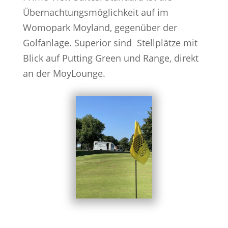
Übernachtungsmöglichkeit auf im
Womopark Moyland, gegenüber der
Golfanlage. Superior sind Stellplätze mit
Blick auf Putting Green und Range, direkt
an der MoyLounge.