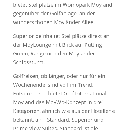
bietet Stellplätze im Womopark Moyland,
gegenüber der Golfanlage, an der
wunderschönen Moyländer Allee.
Superior beinhaltet Stellplätze direkt an
der MoyLounge mit Blick auf Putting
Green, Range und den Moyländer
Schlossturm.
Golfreisen, ob länger, oder nur für ein
Wochenende, sind voll im Trend.
Entsprechend bietet Golf International
Moyland das MoyWo-Konzept in drei
Kategorien, ähnlich wie aus der Hotellerie
bekannt, an – Standard, Superior und
Prime View Suites. Standard ist die