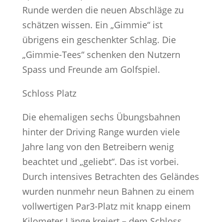
Runde werden die neuen Abschläge zu
schätzen wissen. Ein „Gimmie“ ist
übrigens ein geschenkter Schlag. Die
„Gimmie-Tees“ schenken den Nutzern
Spass und Freunde am Golfspiel.
Schloss Platz
Die ehemaligen sechs Übungsbahnen
hinter der Driving Range wurden viele
Jahre lang von den Betreibern wenig
beachtet und „geliebt“. Das ist vorbei.
Durch intensives Betrachten des Geländes
wurden nunmehr neun Bahnen zu einem
vollwertigen Par3-Platz mit knapp einem
Kilometer Länge kreiert – dem Schloss