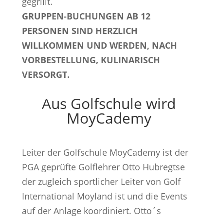
gegrillt.
GRUPPEN-BUCHUNGEN AB 12
PERSONEN SIND HERZLICH
WILLKOMMEN UND WERDEN, NACH
VORBESTELLUNG, KULINARISCH
VERSORGT.
Aus Golfschule wird
MoyCademy
Leiter der Golfschule MoyCademy ist der
PGA geprüfte Golflehrer Otto Hubregtse
der zugleich sportlicher Leiter von Golf
International Moyland ist und die Events
auf der Anlage koordiniert. Otto´s