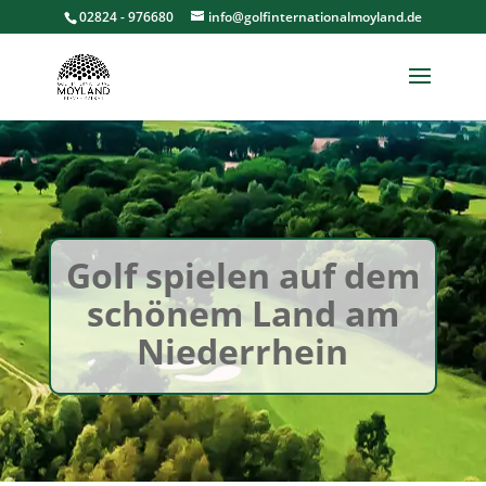
02824 - 976680
info@golfinternationalmoyland.de
Golf spielen auf dem
schönem Land am
Niederrhein