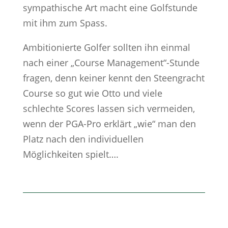
sympathische Art macht eine Golfstunde
mit ihm zum Spass.
Ambitionierte Golfer sollten ihn einmal
nach einer „Course Management“-Stunde
fragen, denn keiner kennt den Steengracht
Course so gut wie Otto und viele
schlechte Scores lassen sich vermeiden,
wenn der PGA-Pro erklärt „wie“ man den
Platz nach den individuellen
Möglichkeiten spielt….